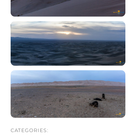
CATEGORIES: