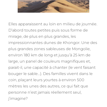
Elles apparaissent au loin en milieu de journée.
D’abord toutes petites puis sous forme de
mirage, de plus en plus grandes, les
impressionnantes dunes de Khongor. Une des
plus grandes zones sableuses de Mongolie,
environ 180 km de long et jusqu’à 25 km de
large, un panel de couleurs magnifiques et,
parait-il, une capacité à chanter (le vent faisant
bouger le sable…). Des familles vivent dans le
coin, plaçant leurs yourtes à environ 500
mètres les unes des autres, ce qui fait que
personne n’est jamais réellement seul,
j’imagine?