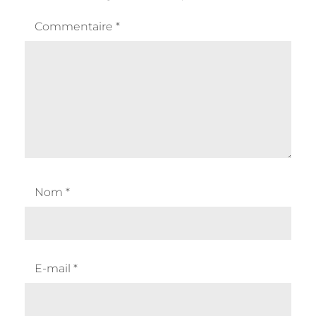
Commentaire
*
Nom
*
E-mail
*