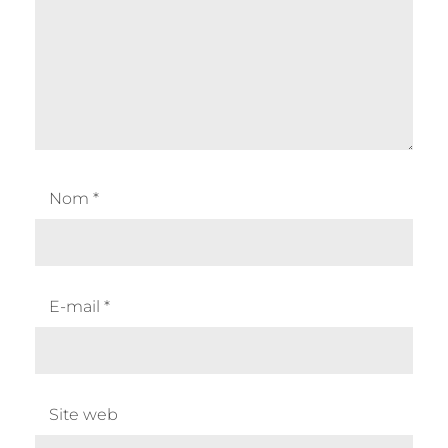
Nom
*
E-mail
*
Site web