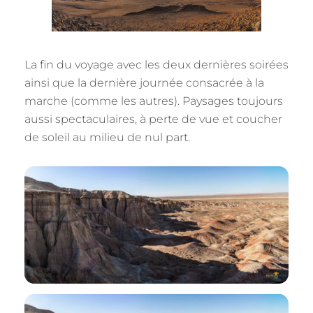
La fin du voyage avec les deux dernières soirées
ainsi que la dernière journée consacrée à la
marche (comme les autres). Paysages toujours
aussi spectaculaires, à perte de vue et coucher
de soleil au milieu de nul part.