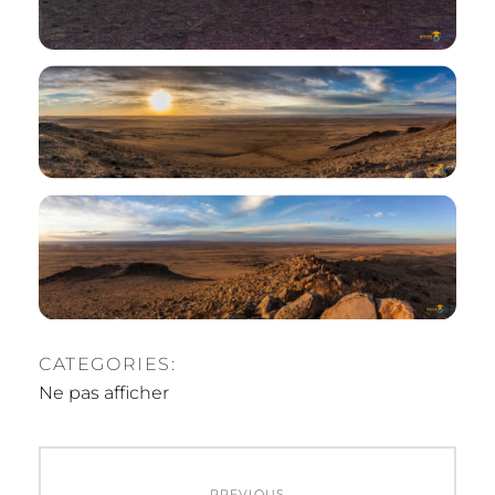
CATEGORIES:
Ne pas afficher
Navigation
PREVIOUS