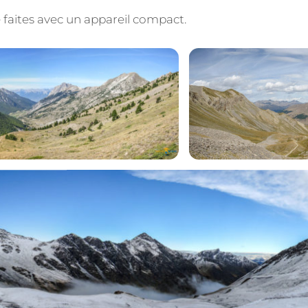
 faites avec un appareil compact.