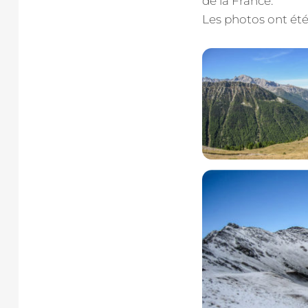
de la France.
Les photos ont été