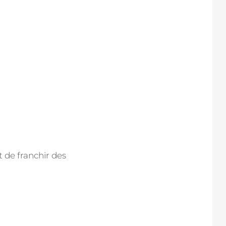
 de franchir des