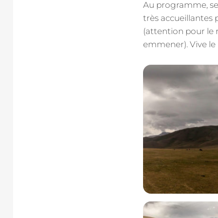
Au programme, sen
très accueillantes
(attention pour le
emmener). Vive le 